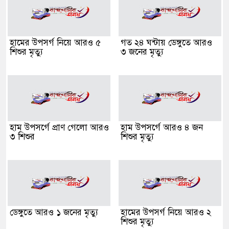
হামের উপসর্গ নিয়ে আরও ৫
গত ২৪ ঘন্টায় ডেঙ্গুতে আরও
শিশুর মৃত্যু
৩ জনের মৃত্যু
হাম উপসর্গে প্রাণ গেলো আরও
হাম উপসর্গে আরও ৪ জন
৩ শিশুর
শিশুর মৃত্যু
ডেঙ্গুতে আরও ১ জনের মৃত্যু
হামের উপসর্গ নিয়ে আরও ২
শিশুর মৃত্যু