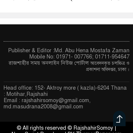
Publisher & Editor :Md. Abu Hena Mostafa Zaman
Mobile No: 01971- 007766; 01711-954647
রাজশাহীর সময় অনলাইন নিউজ পোর্টাল
আবেদনকৃত চ
লচ্চিত্র ও
প্রকাশনা অধিদপ্তর, ঢাকা
।
Head office: 152- Aktroy more ( kazla)-6204 Thana
: Motihar,Rajshahi
Email :
rajshahirsomoy@gmail.com
,
md.masudrana2008@gmail.com
© All rights reserved © RajshahirSomoy |