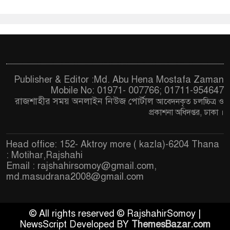
Publisher & Editor :Md. Abu Hena Mostafa Zaman
Mobile No: 01971- 007766; 01711-954647
রাজশাহীর সময় অনলাইন নিউজ পোর্টাল
আবেদনকৃত চ
লচ্চিত্র ও
প্রকাশনা অধিদপ্তর, ঢাকা
।
Head office: 152- Aktroy more ( kazla)-6204 Thana
: Motihar,Rajshahi
Email :
rajshahirsomoy@gmail.com
,
md.masudrana2008@gmail.com
© All rights reserved © RajshahirSomoy |
NewsScript Developed BY
ThemesBazar.com