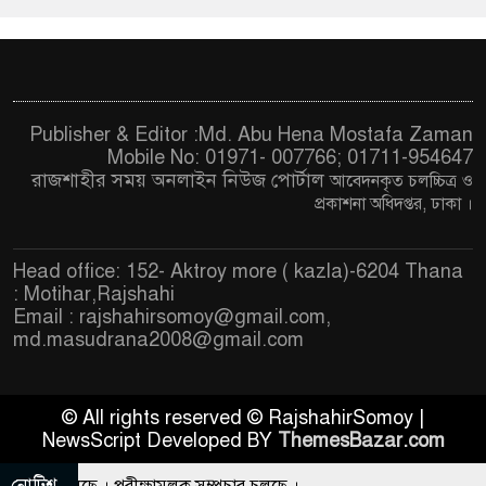
Publisher & Editor :Md. Abu Hena Mostafa Zaman
Mobile No: 01971- 007766; 01711-954647
রাজশাহীর সময় অনলাইন নিউজ পোর্টাল
আবেদনকৃত চ
লচ্চিত্র ও
প্রকাশনা অধিদপ্তর, ঢাকা
।
Head office: 152- Aktroy more ( kazla)-6204 Thana
: Motihar,Rajshahi
Email :
rajshahirsomoy@gmail.com
,
md.masudrana2008@gmail.com
© All rights reserved © RajshahirSomoy |
NewsScript Developed BY
ThemesBazar.com
নোটিশ