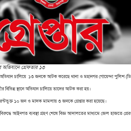
র অভিযানে গ্রেফতার ১৩
অভিযান চালিয়ে ১৩ জনকে আটক করেছে থানা ও মহানগর গোয়েন্দা পুলিশ (ডি
ীর বিভিন্ন স্থানে অভিযান চালিয়ে তাদের আটক করা হয়।
ন্টভুক্ত ১০ জন ও মাদক মামলায় ৩ জনকে গ্রেপ্তার করা হয়েছে।
ুদ্ধে আইনগত ব্যবস্থা গ্রহণ শেষে বিজ্ঞ আদালতের মাধ্যমে জেল হাজতে প্রে