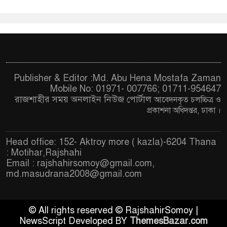
Publisher & Editor :Md. Abu Hena Mostafa Zaman
Mobile No: 01971- 007766; 01711-954647
রাজশাহীর সময় অনলাইন নিউজ পোর্টাল
আবেদনকৃত চ
লচ্চিত্র ও
প্রকাশনা অধিদপ্তর, ঢাকা
।
Head office: 152- Aktroy more ( kazla)-6204 Thana
: Motihar,Rajshahi
Email :
rajshahirsomoy@gmail.com
,
md.masudrana2008@gmail.com
© All rights reserved © RajshahirSomoy |
NewsScript Developed BY
ThemesBazar.com