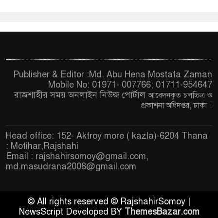
Publisher & Editor :Md. Abu Hena Mostafa Zaman
Mobile No: 01971- 007766; 01711-954647
রাজশাহীর সময় অনলাইন নিউজ পোর্টাল
আবেদনকৃত চ
লচ্চিত্র ও
প্রকাশনা অধিদপ্তর, ঢাকা
।
Head office: 152- Aktroy more ( kazla)-6204 Thana
: Motihar,Rajshahi
Email :
rajshahirsomoy@gmail.com
,
md.masudrana2008@gmail.com
© All rights reserved © RajshahirSomoy |
NewsScript Developed BY
ThemesBazar.com