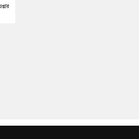
প্তার