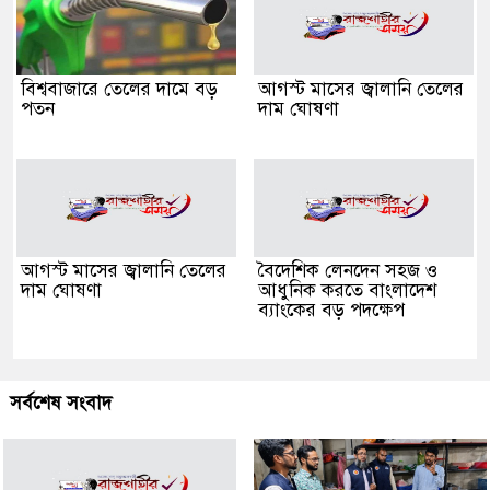
বিশ্ববাজারে তেলের দামে বড়
আগস্ট মাসের জ্বালানি তেলের
পতন
দাম ঘোষণা
আগস্ট মাসের জ্বালানি তেলের
বৈদেশিক লেনদেন সহজ ও
দাম ঘোষণা
আধুনিক করতে বাংলাদেশ
ব্যাংকের বড় পদক্ষেপ
সর্বশেষ সংবাদ