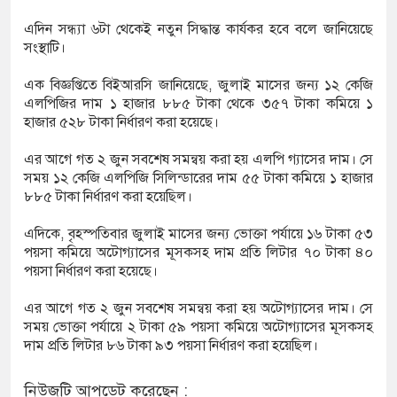
এদিন সন্ধ্যা ৬টা থেকেই নতুন সিদ্ধান্ত কার্যকর হবে বলে জানিয়েছে
সংস্থাটি।
এক বিজ্ঞপ্তিতে বিইআরসি জানিয়েছে, জুলাই মাসের জন্য ১২ কেজি
এলপিজির দাম ১ হাজার ৮৮৫ টাকা থেকে ৩৫৭ টাকা কমিয়ে ১
হাজার ৫২৮ টাকা নির্ধারণ করা হয়েছে।
এর আগে গত ২ জুন সবশেষ সমন্বয় করা হয় এলপি গ্যাসের দাম। সে
সময় ১২ কেজি এলপিজি সিলিন্ডারের দাম ৫৫ টাকা কমিয়ে ১ হাজার
৮৮৫ টাকা নির্ধারণ করা হয়েছিল।
এদিকে, বৃহস্পতিবার জুলাই মাসের জন্য ভোক্তা পর্যায়ে ১৬ টাকা ৫৩
পয়সা কমিয়ে অটোগ্যাসের মূসকসহ দাম প্রতি লিটার ৭০ টাকা ৪০
পয়সা নির্ধারণ করা হয়েছে।
এর আগে গত ২ জুন সবশেষ সমন্বয় করা হয় অটোগ্যাসের দাম। সে
সময় ভোক্তা পর্যায়ে ২ টাকা ৫৯ পয়সা কমিয়ে অটোগ্যাসের মূসকসহ
দাম প্রতি লিটার ৮৬ টাকা ৯৩ পয়সা নির্ধারণ করা হয়েছিল।
নিউজটি আপডেট করেছেন :