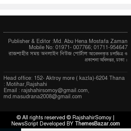
Publisher & Editor :Md. Abu Hena Mostafa Zaman
Mobile No: 01971- 007766; 01711-954647
রাজশাহীর সময় অনলাইন নিউজ পোর্টাল
আবেদনকৃত চ
লচ্চিত্র ও
প্রকাশনা অধিদপ্তর, ঢাকা
।
Head office: 152- Aktroy more ( kazla)-6204 Thana
: Motihar,Rajshahi
Email :
rajshahirsomoy@gmail.com
,
md.masudrana2008@gmail.com
© All rights reserved © RajshahirSomoy |
NewsScript Developed BY
ThemesBazar.com