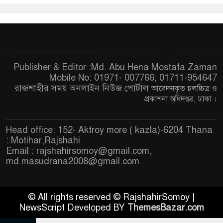
Publisher & Editor :Md. Abu Hena Mostafa Zaman
Mobile No: 01971- 007766; 01711-954647
রাজশাহীর সময় অনলাইন নিউজ পোর্টাল
আবেদনকৃত চ
লচ্চিত্র ও
প্রকাশনা অধিদপ্তর, ঢাকা
।
Head office: 152- Aktroy more ( kazla)-6204 Thana
: Motihar,Rajshahi
Email :
rajshahirsomoy@gmail.com
,
md.masudrana2008@gmail.com
© All rights reserved © RajshahirSomoy |
NewsScript Developed BY
ThemesBazar.com