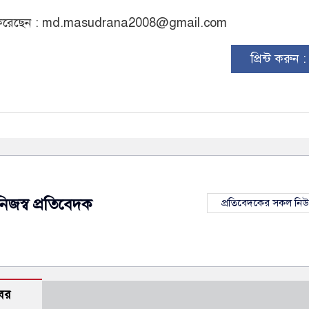
রেছেন :
md.masudrana2008@gmail.com
প্রিন্ট করুন 
নিজস্ব প্রতিবেদক
প্রতিবেদকের সকল নি
বর