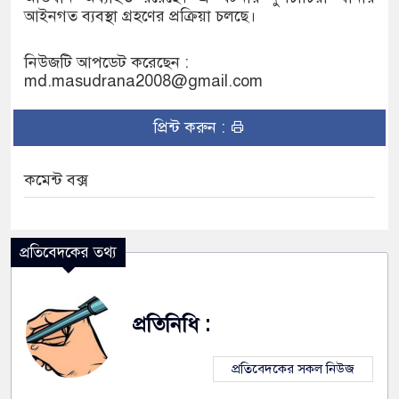
আইনগত ব্যবস্থা গ্রহণের প্রক্রিয়া চলছে।
নিউজটি আপডেট করেছেন :
md.masudrana2008@gmail.com
প্রিন্ট করুন :
কমেন্ট বক্স
প্রতিবেদকের তথ্য
প্রতিনিধি :
প্রতিবেদকের সকল নিউজ