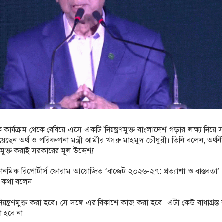
িক কার্যক্রম থেকে বেরিয়ে এসে একটি 'নিয়ন্ত্রণমুক্ত বাংলাদেশ' গড়ার লক্ষ্য নিয়ে
ছেন অর্থ ও পরিকল্পনা মন্ত্রী আমীর খসরু মাহমুদ চৌধুরী। তিনি বলেন, অর্থ
ে মুক্ত করাই সরকারের মূল উদ্দেশ্য।
োনমিক রিপোর্টার্স ফোরাম আয়োজিত ‘বাজেট ২০২৬-২৭: প্রত্যাশা ও বাস্তবতা’ 
 কথা বলেন।
ি নিয়ন্ত্রণমুক্ত করা হবে। সে সঙ্গে এর বিকাশে কাজ করা হবে। এটা কেউ বাধাগ্রস্
 হবে না।