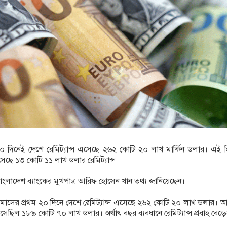
০ দিনেই দেশে রেমিট্যান্স এসেছে ২৬২ কোটি ২০ লাখ মার্কিন ডলার। এই হ
সেছে ১৩ কোটি ১১ লাখ ডলার রেমিট্যান্স।
বাংলাদেশ ব্যাংকের মুখপাত্র আরিফ হোসেন খান তথ্য জানিয়েছেন।
মাসের প্রথম ২০ দিনে দেশে রেমিট্যান্স এসেছে ২৬২ কোটি ২০ লাখ ডলার।
িল ১৮৯ কোটি ৭০ লাখ ডলার। অর্থাৎ বছর ব্যবধানে রেমিট্যান্স প্রবাহ বেড়