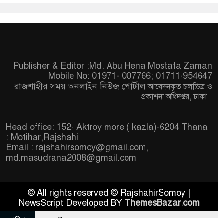
Publisher & Editor :Md. Abu Hena Mostafa Zaman
Mobile No: 01971- 007766; 01711-954647
রাজশাহীর সময় অনলাইন নিউজ পোর্টাল
আবেদনকৃত চ
লচ্চিত্র ও
প্রকাশনা অধিদপ্তর, ঢাকা
।
Head office: 152- Aktroy more ( kazla)-6204 Thana
: Motihar,Rajshahi
Email :
rajshahirsomoy@gmail.com
,
md.masudrana2008@gmail.com
© All rights reserved © RajshahirSomoy |
NewsScript Developed BY
ThemesBazar.com