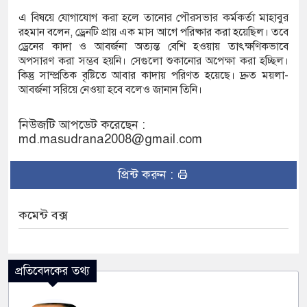
এ বিষয়ে যোগাযোগ করা হলে তানোর পৌরসভার কর্মকর্তা মাহাবুর
রহমান বলেন, ড্রেনটি প্রায় এক মাস আগে পরিষ্কার করা হয়েছিল। তবে
ড্রেনের কাদা ও আবর্জনা অত্যন্ত বেশি হওয়ায় তাৎক্ষণিকভাবে
অপসারণ করা সম্ভব হয়নি। সেগুলো শুকানোর অপেক্ষা করা হচ্ছিল।
কিন্তু সাম্প্রতিক বৃষ্টিতে আবার কাদায় পরিণত হয়েছে। দ্রুত ময়লা-
আবর্জনা সরিয়ে নেওয়া হবে বলেও জানান তিনি।
নিউজটি আপডেট করেছেন :
md.masudrana2008@gmail.com
প্রিন্ট করুন :
কমেন্ট বক্স
প্রতিবেদকের তথ্য