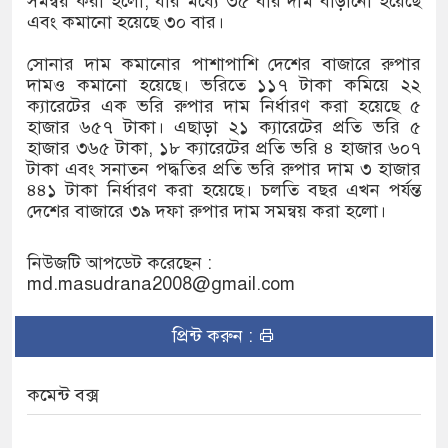
সমন্বয় করা হলো, যার মধ্যে ৩৫ বার দাম বাড়ানো হয়েছে
এবং কমানো হয়েছে ৩০ বার।
সোনার দাম কমানোর পাশাপাশি দেশের বাজারে রুপার
দামও কমানো হয়েছে। ভরিতে ১১৭ টাকা কমিয়ে ২২
ক্যারেটের এক ভরি রুপার দাম নির্ধারণ করা হয়েছে ৫
হাজার ৬৫৭ টাকা। এছাড়া ২১ ক্যারেটের প্রতি ভরি ৫
হাজার ৩৬৫ টাকা, ১৮ ক্যারেটের প্রতি ভরি ৪ হাজার ৬০৭
টাকা এবং সনাতন পদ্ধতির প্রতি ভরি রুপার দাম ৩ হাজার
৪৪১ টাকা নির্ধারণ করা হয়েছে। চলতি বছর এখন পর্যন্ত
দেশের বাজারে ৩৯ দফা রুপার দাম সমন্বয় করা হলো।
নিউজটি আপডেট করেছেন :
md.masudrana2008@gmail.com
প্রিন্ট করুন :
কমেন্ট বক্স