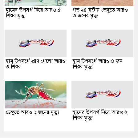
হামের উপসর্গ নিয়ে আরও ৫
গত ২৪ ঘন্টায় ডেঙ্গুতে আরও
শিশুর মৃত্যু
৩ জনের মৃত্যু
হাম উপসর্গে প্রাণ গেলো আরও
হাম উপসর্গে আরও ৪ জন
৩ শিশুর
শিশুর মৃত্যু
ডেঙ্গুতে আরও ১ জনের মৃত্যু
হামের উপসর্গ নিয়ে আরও ২
শিশুর মৃত্যু