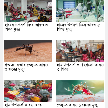
হামের উপসর্গ নিয়ে আরও ৩
হামের উপসর্গ নিয়ে আরও ৫
শিশুর মৃত্যু
শিশুর মৃত্যু
গত ২৪ ঘন্টায় ডেঙ্গুতে আরও
হাম উপসর্গে প্রাণ গেলো আরও
৩ জনের মৃত্যু
৩ শিশুর
হাম উপসর্গে আরও ৪ জন
ডেঙ্গুতে আরও ১ জনের মৃত্যু