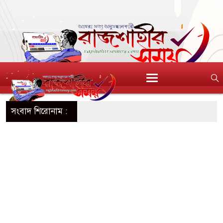
সংবাদ শিরোনাম :
বিক্রেতাকে
প্তার
র
ড়ে তুলতে