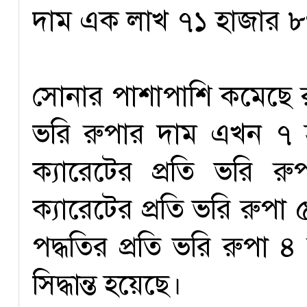
দাম এক লাখ ৭১ হাজার ৮৬
সোনার পাশাপাশি কমেছে 
ভরি রুপার দাম এখন ৭ 
ক্যারেটের প্রতি ভরি 
ক্যারেটের প্রতি ভরি রুপ
পদ্ধতির প্রতি ভরি রুপা 
সিদ্ধান্ত হয়েছে।