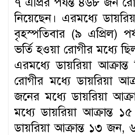
৭ এপ্রির পর্যন্ত ৪৬৮ জন র
নিয়েছেন। এরমধ্যে ডায়রিয়
বৃহস্পতিবার (৯ এপ্রিল) পর
ভর্তি হওয়া রোগীর মধ্যে ছি
এরমধ্যে ডায়রিয়া আক্রান
রোগীর মধ্যে ডায়রিয়া আক্
জনের মধ্যে ডায়রিয়া আক্র
মধ্যে ডায়রিয়া আক্রান্ত 
ডায়রিয়া আক্রান্ত ১৩ জন, 