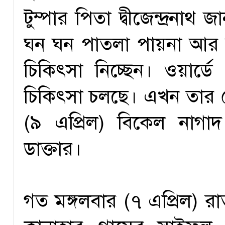
টুম্পার পিতা দ্বীজেন্দ্রনাথ
ঘন ঘন পাতলা পায়না আর 
চিকিৎসা নিচ্ছেন। ওয়ার্
চিকিৎসা চলছে। এখন তার মে
(৯ এপ্রিল) বিকেল নাগ
ডাক্তার।
গত মঙ্গলবার (৭ এপ্রিল)