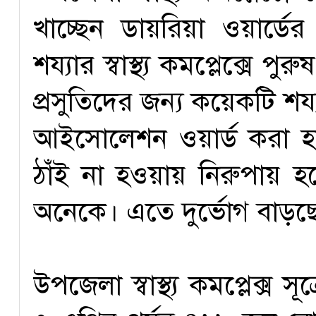
খাচ্ছেন ডায়রিয়া ওয়ার্ডে
শয্যার স্বাস্থ্য কমপ্লেক্সে 
প্রসুতিদের জন্য কয়েকটি শয
আইসোলেশন ওয়ার্ড করা হয়
ঠাঁই না হওয়ায় নিরুপায় হ
অনেকে। এতে দুর্ভোগ বাড়ছ
উপজেলা স্বাস্থ্য কমপ্লেক্স 