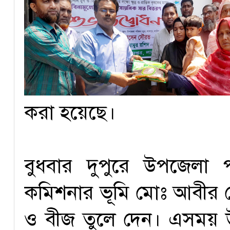
করা হয়েছে।
বুধবার দুপুরে উপজেলা 
কমিশনার ভূমি মোঃ আবীর হ
ও বীজ তুলে দেন। এসময় উ